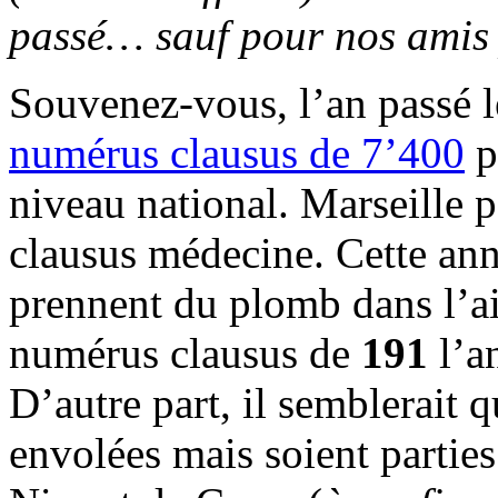
passé… sauf pour nos amis
Souvenez-vous, l’an passé 
numérus clausus de 7’400
p
niveau national. Marseille p
clausus médecine. Cette ann
prennent du plomb dans l’ai
numérus clausus de
191
l’a
D’autre part, il semblerait 
envolées mais soient parties