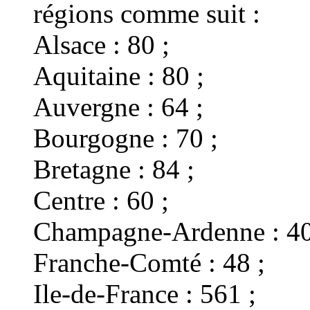
régions comme suit :
Alsace : 80 ;
Aquitaine : 80 ;
Auvergne : 64 ;
Bourgogne : 70 ;
Bretagne : 84 ;
Centre : 60 ;
Champagne-Ardenne : 40
Franche-Comté : 48 ;
Ile-de-France : 561 ;