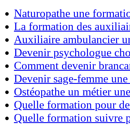
Naturopathe une formati
La formation des auxiliai
Auxiliaire ambulancier u
Devenir psychologue choi
Comment devenir brancard
Devenir sage-femme une 
Ostéopathe un métier un
Quelle formation pour de
Quelle formation suivre p