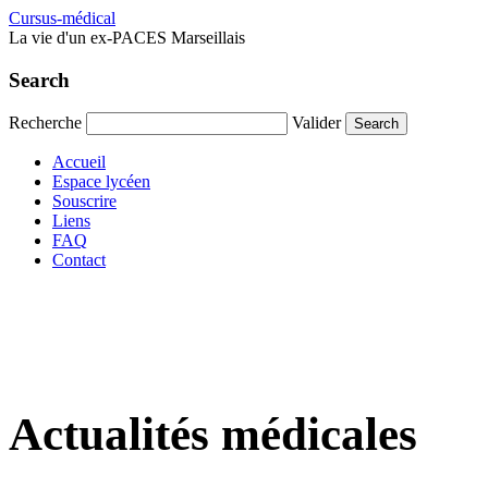
Cursus-médical
La vie d'un ex-PACES Marseillais
Search
Recherche
Valider
Accueil
Espace lycéen
Souscrire
Liens
FAQ
Contact
Actualités médicales