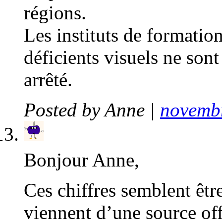
régions.
Les instituts de formatio
déficients visuels ne sont
arrêté.
Posted by
Anne
|
novembr
Bonjour Anne,
Ces chiffres semblent être
viennent d’une source off