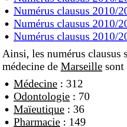
Numérus clausus 2010/2
Numérus clausus 2010/2
Numérus clausus 2010/20
Ainsi, les numérus clausus s
médecine de
Marseille
sont 
Médecine
: 312
Odontologie
: 70
Maïeutique
: 36
Pharmacie
: 149