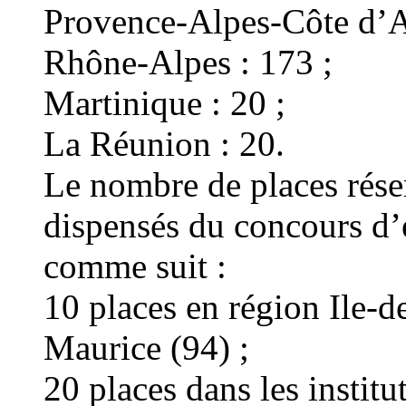
Provence-Alpes-Côte d’A
Rhône-Alpes : 173 ;
Martinique : 20 ;
La Réunion : 20.
Le nombre de places rése
dispensés du concours d’e
comme suit :
10 places en région Ile-de
Maurice (94) ;
20 places dans les institu