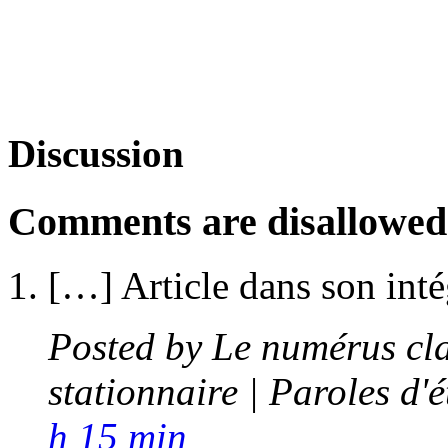
Discussion
Comments are disallowed f
[…] Article dans son inté
Posted by
Le numérus cla
stationnaire | Paroles d'
h 15 min