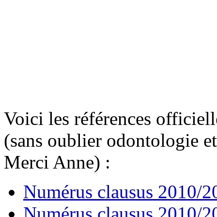
Voici les références officie
(sans oublier odontologie e
Merci Anne) :
Numérus clausus 2010/2
Numérus clausus 2010/2