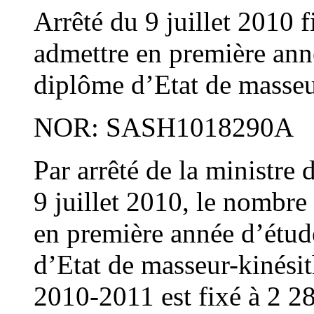
Arrêté du 9 juillet 2010 
admettre en première ann
diplôme d’Etat de masseu
NOR: SASH1018290A
Par arrêté de la ministre 
9 juillet 2010, le nombr
en première année d’étud
d’Etat de masseur-kinésit
2010-2011 est fixé à 2 285