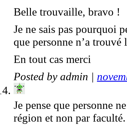
Belle trouvaille, bravo !
Je ne sais pas pourquoi p
que personne n’a trouvé l
En tout cas merci
Posted by
admin
|
novemb
Je pense que personne ne 
région et non par faculté.