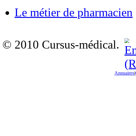
Le métier de pharmacien
© 2010 Cursus-médical.
Annuaires
|