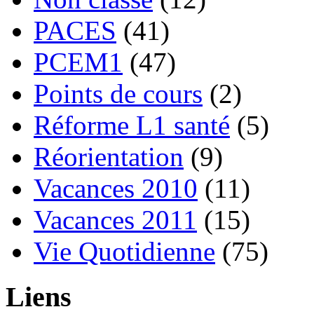
PACES
(41)
PCEM1
(47)
Points de cours
(2)
Réforme L1 santé
(5)
Réorientation
(9)
Vacances 2010
(11)
Vacances 2011
(15)
Vie Quotidienne
(75)
Liens