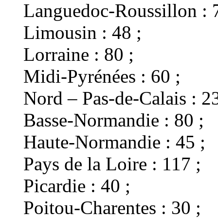
Languedoc-Roussillon : 7
Limousin : 48 ;
Lorraine : 80 ;
Midi-Pyrénées : 60 ;
Nord – Pas-de-Calais : 23
Basse-Normandie : 80 ;
Haute-Normandie : 45 ;
Pays de la Loire : 117 ;
Picardie : 40 ;
Poitou-Charentes : 30 ;