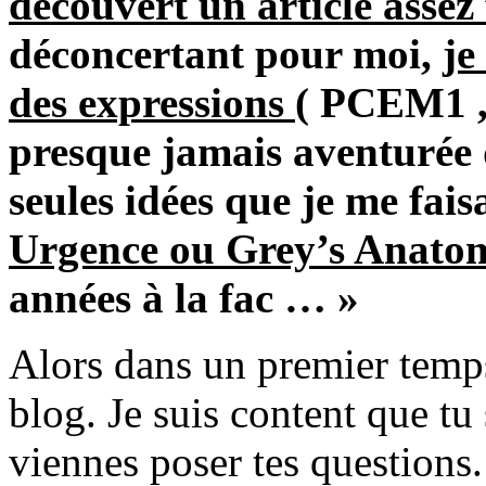
découvert un article assez 
déconcertant pour moi,
je
des expressions
( PCEM1 ,
presque jamais aventurée 
seules idées que je me fais
Urgence ou Grey’s Anato
années à la fac … »
Alors dans un premier temp
blog. Je suis content que tu
viennes poser tes questions.