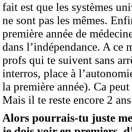
fait est que les systèmes uni
ne sont pas les mêmes. Enfin,
première année de médecine)
dans l’indépendance. A ce m
profs qui te suivent sans arr
interros, place à l’autonomi
la première année). Ca peut
Mais il te reste encore 2 ans
Alors pourrais-tu juste me
je dois voir en premiers, 