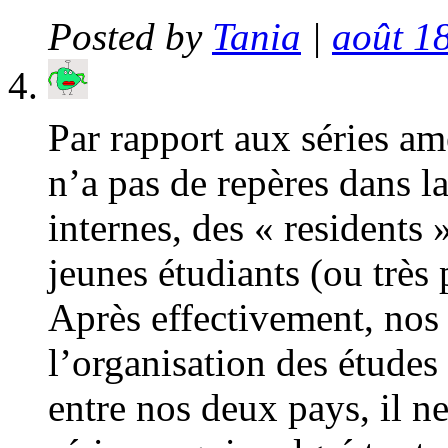
Posted by
Tania
|
août 18
Par rapport aux séries amé
n’a pas de repères dans l
internes, des « residents 
jeunes étudiants (ou très 
Après effectivement, nos 
l’organisation des études 
entre nos deux pays, il ne