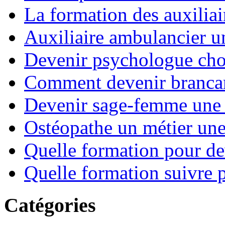
La formation des auxiliai
Auxiliaire ambulancier u
Devenir psychologue choi
Comment devenir brancard
Devenir sage-femme une 
Ostéopathe un métier un
Quelle formation pour de
Quelle formation suivre p
Catégories