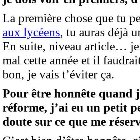
La première chose que tu peu
aux lycéens
, tu auras déjà 
En suite, niveau article… je 
mal cette année et il faudrai
bon, je vais t’éviter ça.
Pour être honnête quand j’a
réforme, j’ai eu un petit 
doute sur ce que me réserv