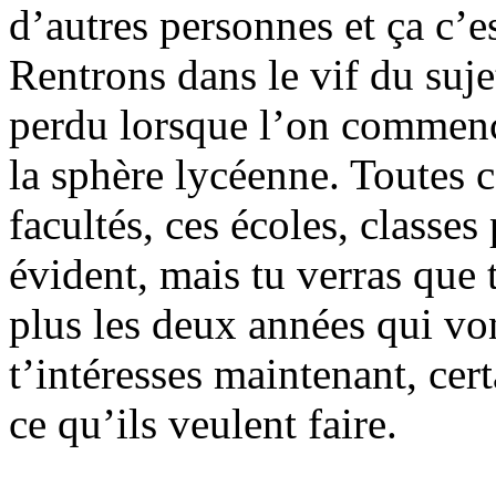
d’autres personnes et ça c’es
Rentrons dans le vif du suje
perdu lorsque l’on commenc
la sphère lycéenne. Toutes c
facultés, ces écoles, classes
évident, mais tu verras que 
plus les deux années qui von
t’intéresses maintenant, cer
ce qu’ils veulent faire.