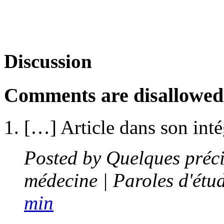
Discussion
Comments are disallowed f
[…] Article dans son inté
Posted by
Quelques préci
médecine | Paroles d'étu
min