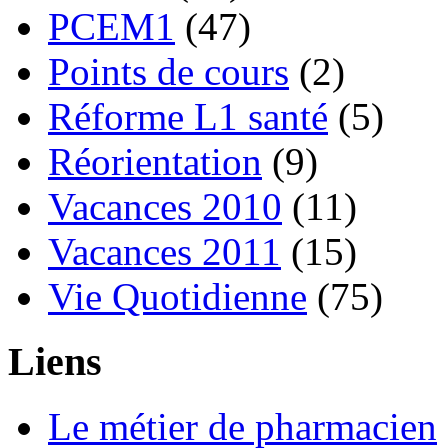
PCEM1
(47)
Points de cours
(2)
Réforme L1 santé
(5)
Réorientation
(9)
Vacances 2010
(11)
Vacances 2011
(15)
Vie Quotidienne
(75)
Liens
Le métier de pharmacien