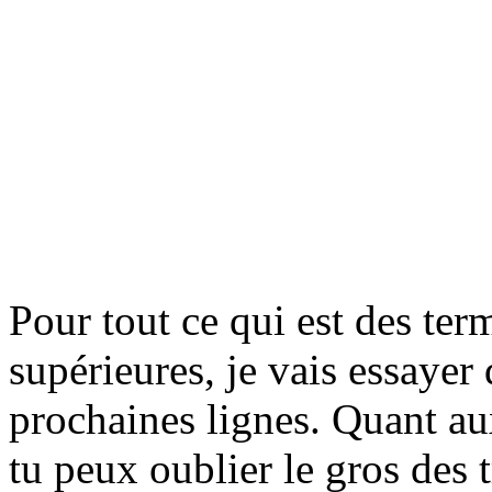
Pour tout ce qui est des term
supérieures, je vais essayer
prochaines lignes. Quant aux
tu peux oublier le gros des 