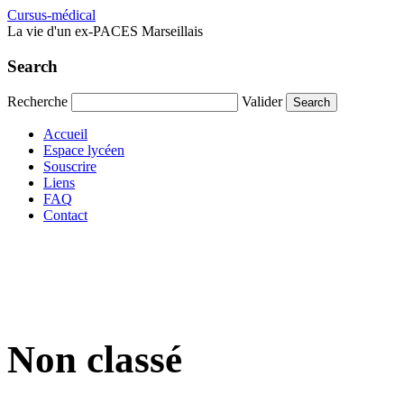
Cursus-médical
La vie d'un ex-PACES Marseillais
Search
Recherche
Valider
Accueil
Espace lycéen
Souscrire
Liens
FAQ
Contact
Non classé