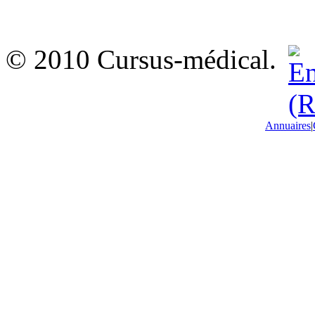
© 2010 Cursus-médical.
Annuaires
|