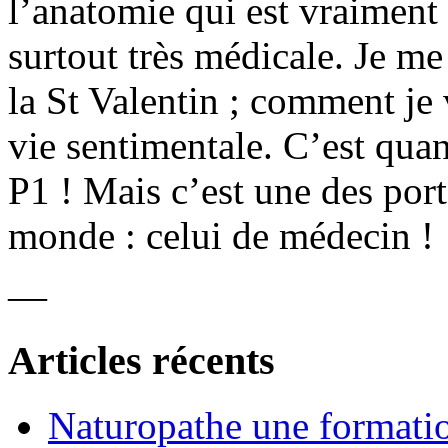
l’anatomie qui est vraiment
surtout très médicale. Je me
la St Valentin ; comment je
vie sentimentale. C’est qua
P1 ! Mais c’est une des por
monde : celui de médecin !
—
Articles récents
Naturopathe une formati