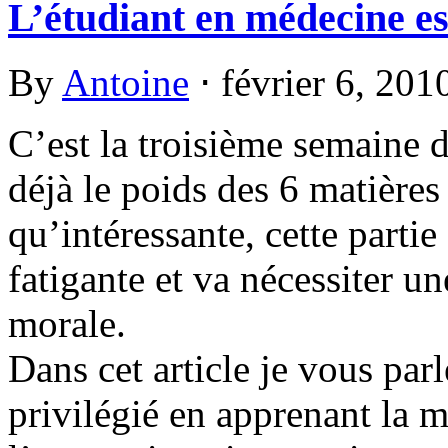
L’étudiant en médecine est
By
Antoine
⋅
février 6, 20
C’est la troisième semaine 
déjà le poids des 6 matières
qu’intéressante, cette partie
fatigante et va nécessiter 
morale.
Dans cet article je vous par
privilégié en apprenant la 