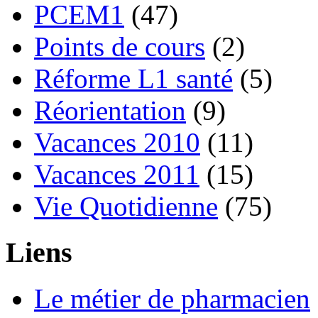
PCEM1
(47)
Points de cours
(2)
Réforme L1 santé
(5)
Réorientation
(9)
Vacances 2010
(11)
Vacances 2011
(15)
Vie Quotidienne
(75)
Liens
Le métier de pharmacien