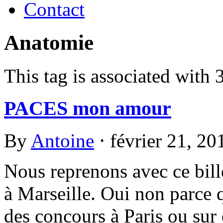
Contact
Anatomie
This tag is associated with 
PACES mon amour
By
Antoine
⋅
février 21, 2
Nous reprenons avec ce bill
à Marseille. Oui non parce q
des concours à Paris ou sur