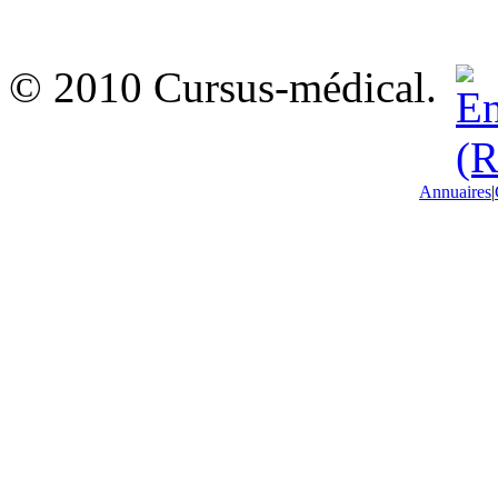
© 2010 Cursus-médical.
Annuaires
|