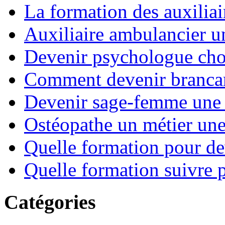
La formation des auxiliai
Auxiliaire ambulancier u
Devenir psychologue choi
Comment devenir brancard
Devenir sage-femme une 
Ostéopathe un métier un
Quelle formation pour de
Quelle formation suivre p
Catégories