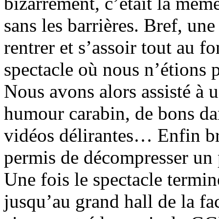
bizarrement, c’était la même
sans les barrières. Bref, u
rentrer et s’assoir tout au 
spectacle où nous n’étions p
Nous avons alors assisté à 
humour carabin, de bons da
vidéos délirantes… Enfin br
permis de décompresser un 
Une fois le spectacle term
jusqu’au grand hall de la fac