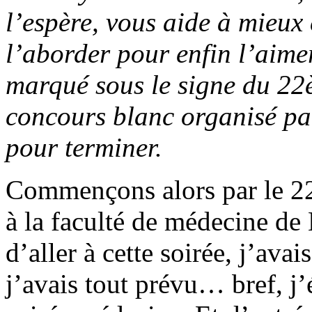
l’espère, vous aide à mieu
l’aborder pour enfin l’aimer
marqué sous le signe du 2
concours blanc organisé par
pour terminer.
Commençons alors par le 2
à la faculté de médecine de 
d’aller à cette soirée, j’ava
j’avais tout prévu… bref, j’