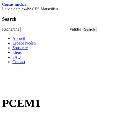
Cursus-médical
La vie d'un ex-PACES Marseillais
Search
Recherche
Valider
Accueil
Espace lycéen
Souscrire
Liens
FAQ
Contact
PCEM1