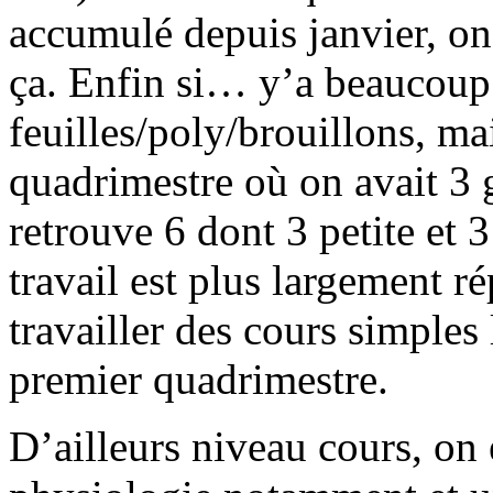
accumulé depuis janvier, on 
ça. Enfin si… y’a beaucoup 
feuilles/poly/brouillons, m
quadrimestre où on avait 3 g
retrouve 6 dont 3 petite et 
travail est plus largement ré
travailler des cours simples
premier quadrimestre.
D’ailleurs niveau cours, on e