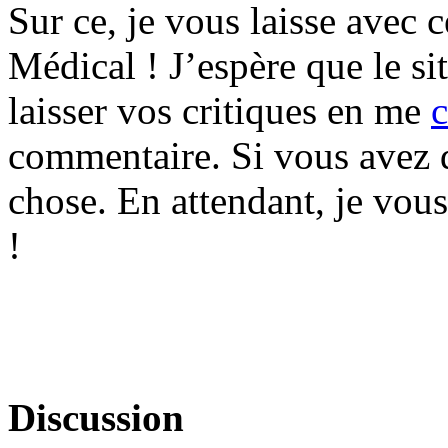
Sur ce, je vous laisse avec 
Médical ! J’espère que le si
laisser vos critiques en me
c
commentaire. Si vous avez d
chose. En attendant, je vou
!
Discussion