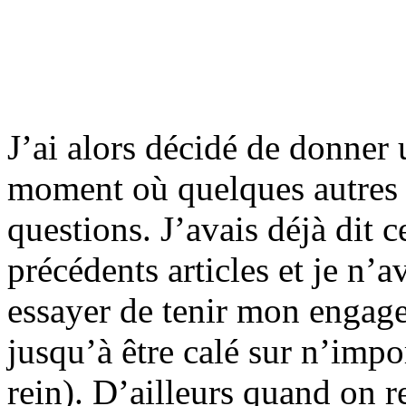
J’ai alors décidé de donner
moment où quelques autres 
questions. J’avais déjà dit 
précédents articles et je n’a
essayer de tenir mon engage
jusqu’à être calé sur n’impo
rein). D’ailleurs quand on r