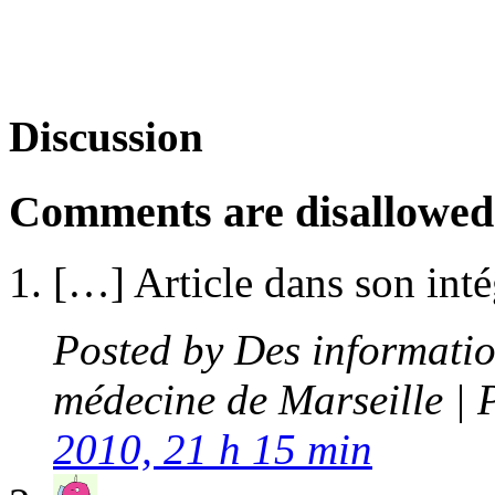
Discussion
Comments are disallowed f
[…] Article dans son inté
Posted by
Des information
médecine de Marseille | P
2010, 21 h 15 min