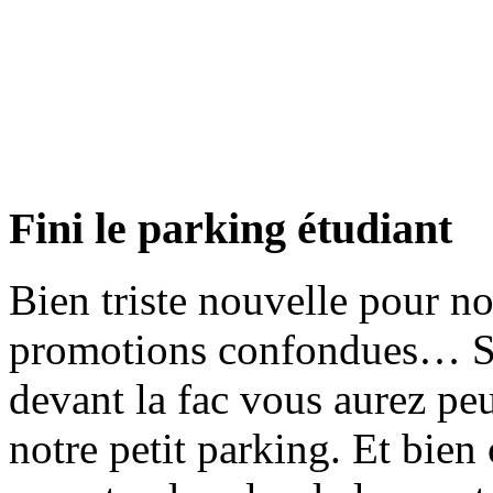
Fini le parking étudiant
Bien triste nouvelle pour no
promotions confondues… Si
devant la fac vous aurez pe
notre petit parking. Et bien 