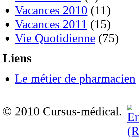
Vacances 2010
(11)
Vacances 2011
(15)
Vie Quotidienne
(75)
Liens
Le métier de pharmacien
© 2010 Cursus-médical.