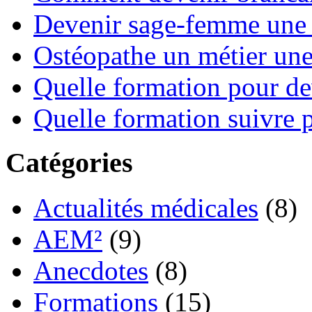
Devenir sage-femme une 
Ostéopathe un métier un
Quelle formation pour de
Quelle formation suivre p
Catégories
Actualités médicales
(8)
AEM²
(9)
Anecdotes
(8)
Formations
(15)