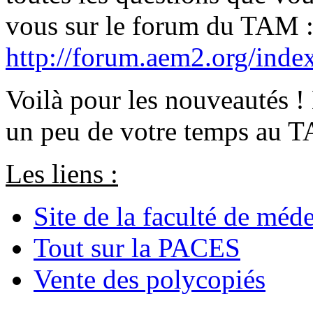
vous sur le forum du TAM 
http://forum.aem2.org/inde
Voilà pour les nouveautés !
un peu de votre temps au T
Les liens :
Site de la faculté de méd
Tout sur la PACES
Vente des polycopiés