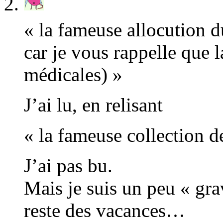
« la fameuse allocution 
car je vous rappelle que 
médicales) »
J’ai lu, en relisant
« la fameuse collection 
J’ai pas bu.
Mais je suis un peu « gr
reste des vacances…