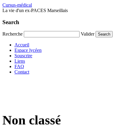
Cursus-médical
La vie d'un ex-PACES Marseillais
Search
Recherche
Valider
Accueil
Espace lycéen
Souscrire
Liens
FAQ
Contact
Non classé