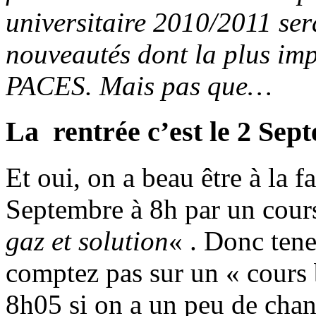
universitaire 2010/2011 se
nouveautés dont la plus imp
PACES. Mais pas que…
La rentrée c’est le 2 Sep
Et oui, on a beau être à la fa
Septembre à 8h par un cou
gaz et solution
« . Donc tene
comptez pas sur un « cours
8h05 si on a un peu de chanc