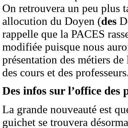
On retrouvera un peu plus t
allocution du Doyen (
des
D
rappelle que la PACES rasse
modifiée puisque nous auron
présentation des métiers de 
des cours et des professeur
Des infos sur l’office des 
La grande nouveauté est que
guichet se trouvera désormais