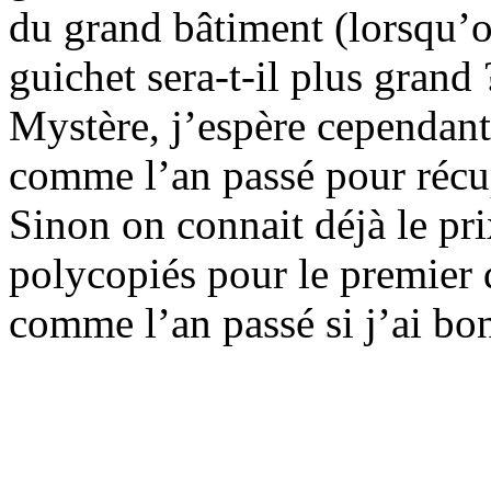
du grand bâtiment (lorsqu’on
guichet sera-t-il plus grand 
Mystère, j’espère cependant
comme l’an passé pour récu
Sinon on connait déjà le pr
polycopiés pour le premier 
comme l’an passé si j’ai b