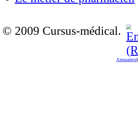
© 2009 Cursus-médical.
Annuaires
|