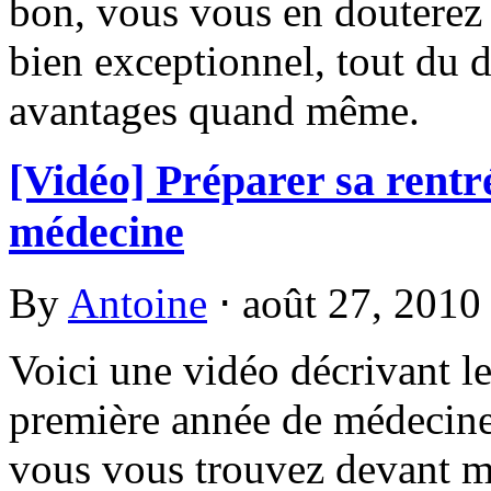
bon, vous vous en douterez ;
bien exceptionnel, tout du d
avantages quand même.
[Vidéo] Préparer sa rentr
médecine
By
Antoine
⋅
août 27, 201
Voici une vidéo décrivant le
première année de médecine.
vous vous trouvez devant m