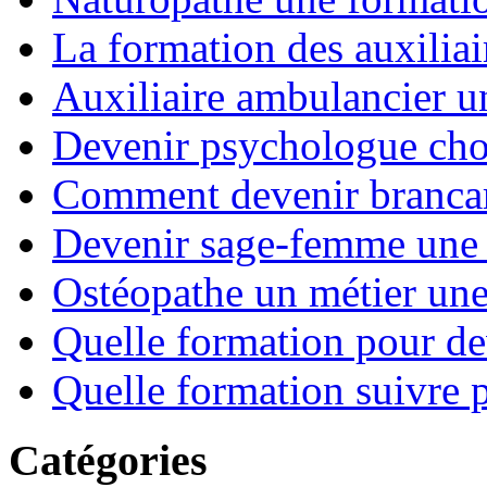
La formation des auxiliai
Auxiliaire ambulancier u
Devenir psychologue choi
Comment devenir brancard
Devenir sage-femme une 
Ostéopathe un métier un
Quelle formation pour de
Quelle formation suivre p
Catégories