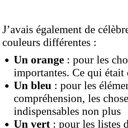
J’avais également de célèbre
couleurs différentes :
Un orange
: pour les cho
importantes. Ce qui était 
Un bleu
: pour les élémen
compréhension, les chose
indispensables non plus
Un vert
: pour les listes