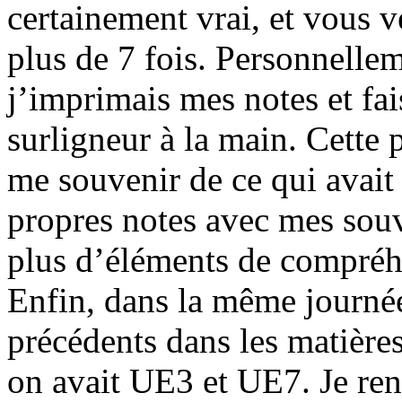
certainement vrai, et vous v
plus de 7 fois. Personnellem
j’imprimais mes notes et fai
surligneur à la main. Cette 
me souvenir de ce qui avait
propres notes avec mes souv
plus d’éléments de compréh
Enfin, dans la même journée
précédents dans les matières
on avait UE3 et UE7. Je rent