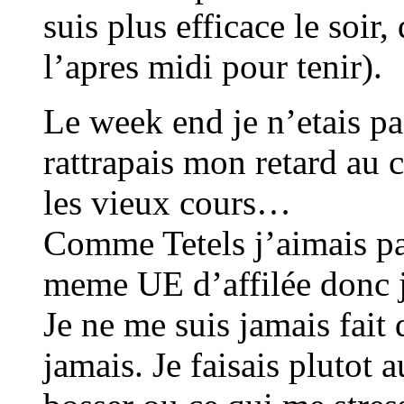
suis plus efficace le soir,
l’apres midi pour tenir).
Le week end je n’etais pa
rattrapais mon retard au c
les vieux cours…
Comme Tetels j’aimais pa
meme UE d’affilée donc j
Je ne me suis jamais fait 
jamais. Je faisais plutot 