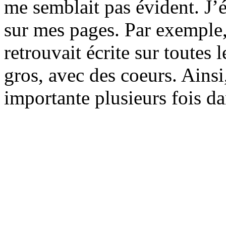
me semblait pas évident. J’é
sur mes pages. Par exemple
retrouvait écrite sur toutes 
gros, avec des coeurs. Ainsi
importante plusieurs fois d