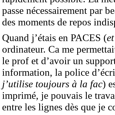
passe nécessairement par be
des moments de repos indis
Quand j’étais en PACES (
e
ordinateur. Ca me permettait
le prof et d’avoir un suppor
information, la police d’écrit
j’utilise toujours à la fac
) e
imprimé, je pouvais le trava
entre les lignes dès que je