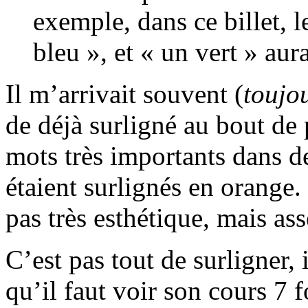
exemple, dans ce billet, 
bleu », et « un vert » aur
Il m’arrivait souvent (
toujo
de déjà surligné au bout de 
mots très importants dans d
étaient surlignés en orange.
pas très esthétique, mais ass
C’est pas tout de surligner, 
qu’il faut voir son cours 7 f