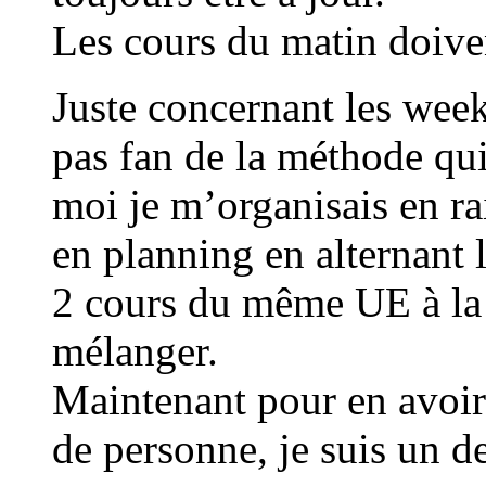
Les cours du matin doiven
Juste concernant les week
pas fan de la méthode qui 
moi je m’organisais en ra
en planning en alternant 
2 cours du même UE à la s
mélanger.
Maintenant pour en avoir
de personne, je suis un des