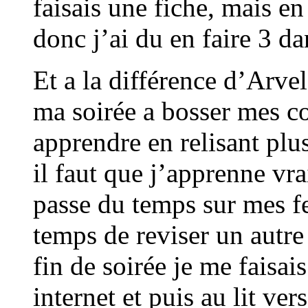
faisais une fiche, mais en 
donc j’ai du en faire 3 
Et a la différence d’Arve
ma soirée a bosser mes co
apprendre en relisant plu
il faut que j’apprenne vr
passe du temps sur mes f
temps de reviser un autre
fin de soirée je me faisai
internet et puis au lit ve