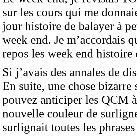
sur les cours qui me donnaie
jour histoire de balayer à 
week end. Je m’accordais q
repos les week end histoire
Si j’avais des annales de disp
En suite, une chose bizarre 
pouvez anticiper les QCM à 
nouvelle couleur de surligne
surlignait toutes les phrase