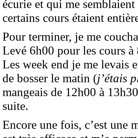
écurie et qui me semblaient 
certains cours étaient entiè
Pour terminer, je me couchai
Levé 6h00 pour les cours à 
Les week end je me levais e
de bosser le matin (
j’étais p
mangeais de 12h00 à 13h30 e
suite.
Encore une fois, c’est une 