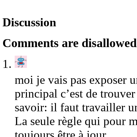
Discussion
Comments are disallowed f
moi je vais pas exposer u
principal c’est de trouver
savoir: il faut travailler u
La seule règle qui pour m
toujours être à jour.