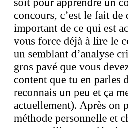
soit pour apprendre un co
concours, c’est le fait de
important de ce qui est ac
vous force déjà à lire le c
un semblant d’analyse cr
gros pavé que vous devez 
content que tu en parles 
reconnais un peu et ça m
actuellement). Après on p
méthode personnelle et c