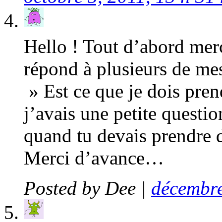
Hello ! Tout d’abord merc
répond à plusieurs de me
» Est ce que je dois pren
j’avais une petite questio
quand tu devais prendre 
Merci d’avance…
Posted by
Dee
|
décembre