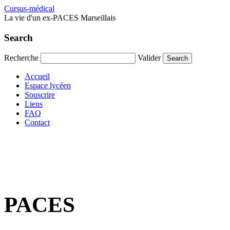
Cursus-médical
La vie d'un ex-PACES Marseillais
Search
Recherche
Valider
Accueil
Espace lycéen
Souscrire
Liens
FAQ
Contact
PACES