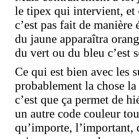
le tipex qui intervient, e
c’est pas fait de manière 
du jaune apparaîtra orang
du vert ou du bleu c’est 
Ce qui est bien avec les s
probablement la chose la 
c’est que ça permet de hié
un autre code couleur tou
qu’importe, l’important, 