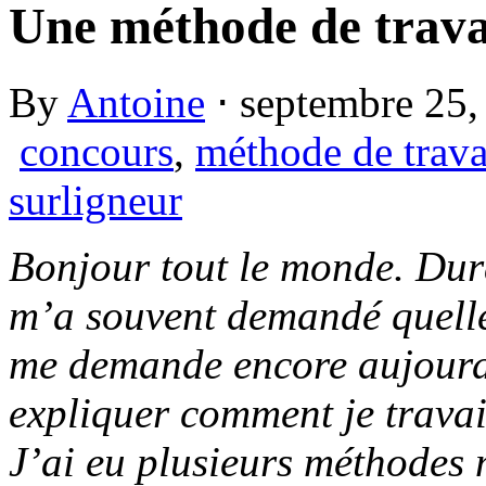
Une méthode de trava
By
Antoine
⋅
septembre 25
concours
,
méthode de trava
surligneur
Bonjour tout le monde. Du
m’a souvent demandé quelle
me demande encore aujourd’
expliquer comment je travai
J’ai eu plusieurs méthodes 