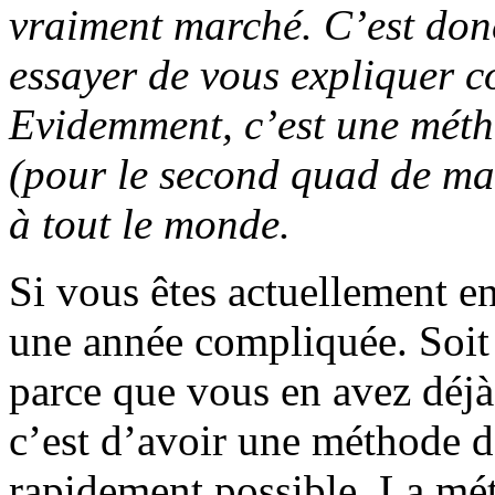
vraiment marché. C’est donc 
essayer de vous expliquer 
Evidemment, c’est une mét
(pour le second quad de ma
à tout le monde.
Si vous êtes actuellement 
une année compliquée. Soit 
parce que vous en avez déjà 
c’est d’avoir une méthode de
rapidement possible. La mét