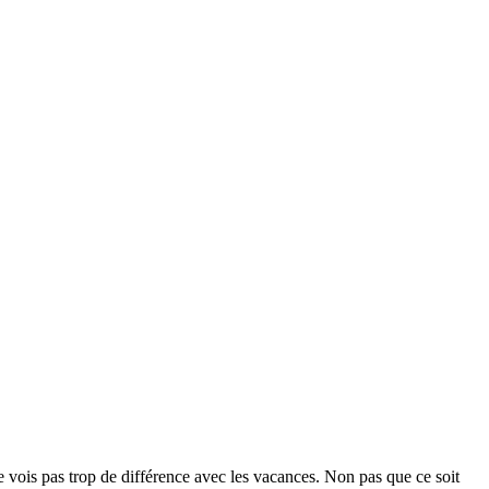
 ne vois pas trop de différence avec les vacances. Non pas que ce soit