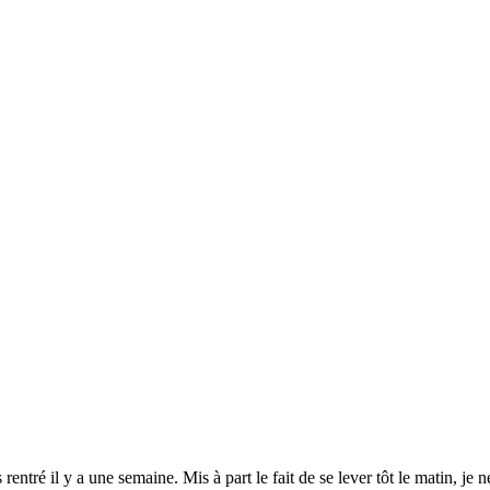
 rentré il y a une semaine. Mis à part le fait de se lever tôt le matin, je