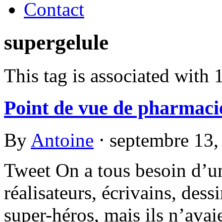
Contact
supergelule
This tag is associated with 
Point de vue de pharmaci
By
Antoine
⋅
septembre 13
Tweet On a tous besoin d’un
réalisateurs, écrivains, dess
super-héros, mais ils n’avai