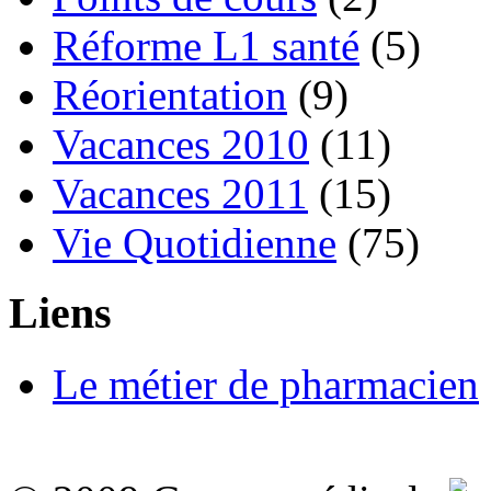
Réforme L1 santé
(5)
Réorientation
(9)
Vacances 2010
(11)
Vacances 2011
(15)
Vie Quotidienne
(75)
Liens
Le métier de pharmacien