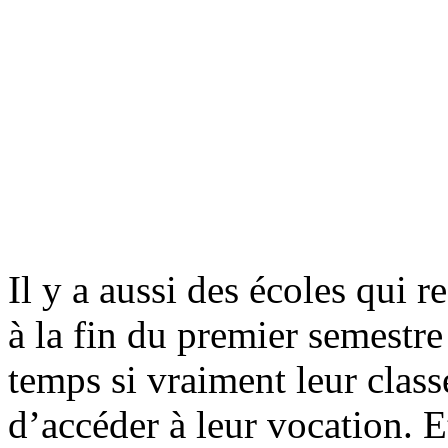
Il y a aussi des écoles qui 
à la fin du premier semestre 
temps si vraiment leur clas
d’accéder à leur vocation. Et