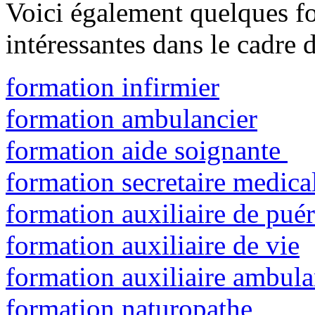
Voici également quelques fo
intéressantes dans le cadre
formation infirmier
formation ambulancier
formation aide soignante
formation secretaire medica
formation auxiliaire de puér
formation auxiliaire de vie
formation auxiliaire ambula
formation naturopathe