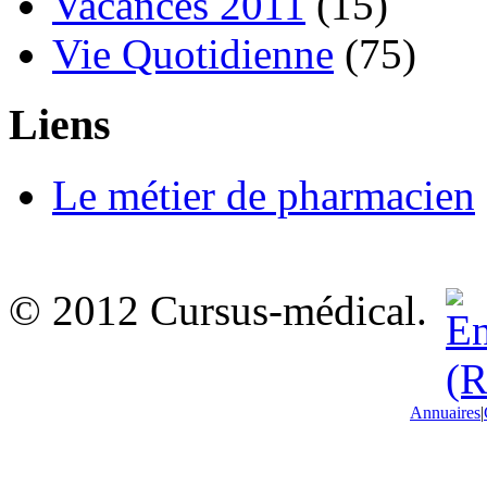
Vacances 2011
(15)
Vie Quotidienne
(75)
Liens
Le métier de pharmacien
© 2012 Cursus-médical.
Annuaires
|