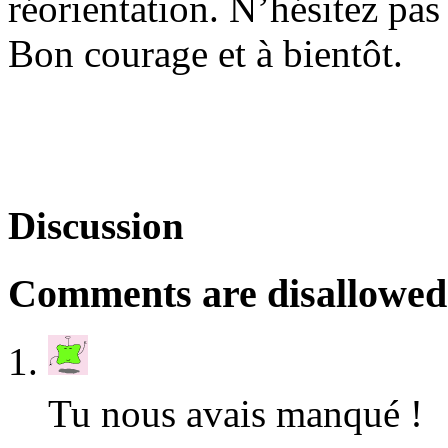
réorientation. N’hésitez pas
Bon courage et à bientôt.
Discussion
Comments are disallowed f
Tu nous avais manqué !