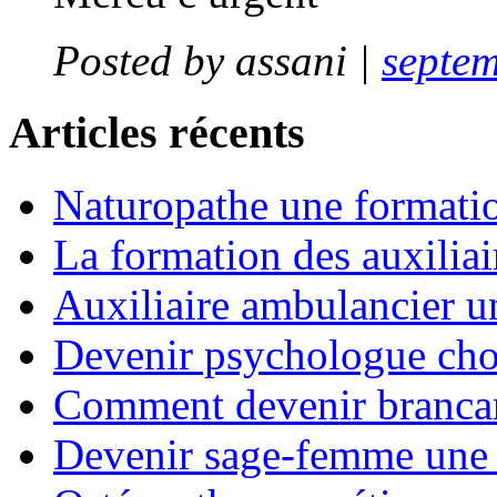
Posted by
assani
|
septem
Articles récents
Naturopathe une formati
La formation des auxiliai
Auxiliaire ambulancier u
Devenir psychologue choi
Comment devenir brancard
Devenir sage-femme une 