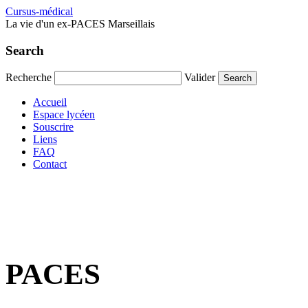
Cursus-médical
La vie d'un ex-PACES Marseillais
Search
Recherche
Valider
Accueil
Espace lycéen
Souscrire
Liens
FAQ
Contact
PACES