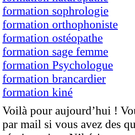
formation sophrologie
formation orthophoniste
formation ostéopathe
formation sage femme
formation Psychologue
formation brancardier
formation kiné
Voilà pour aujourd’hui ! V
par mail si vous avez des q