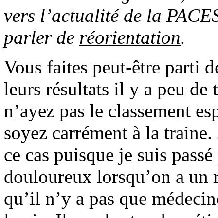
vers l’actualité de la PACE
parler de
réorientation
.
Vous faites peut-être parti 
leurs résultats il y a peu de
n’ayez pas le classement 
soyez carrément à la traine. 
ce cas puisque je suis passé 
douloureux lorsqu’on a un r
qu’il n’y a pas que médecin