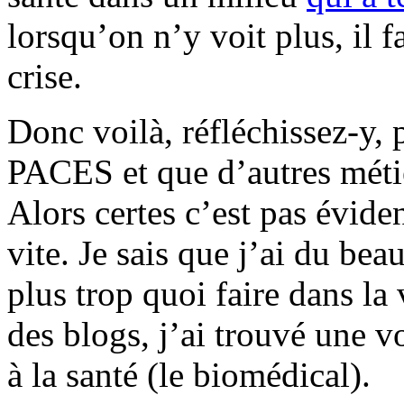
lorsqu’on n’y voit plus, il f
crise.
Donc voilà, réfléchissez-y, 
PACES et que d’autres métie
Alors certes c’est pas évide
vite. Je sais que j’ai du bea
plus trop quoi faire dans la
des blogs, j’ai trouvé une v
à la santé (le biomédical).