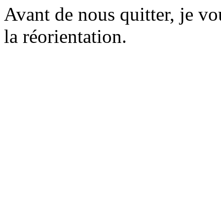
Avant de nous quitter, je vo
la réorientation.