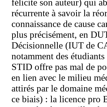
félicite son auteur) qui 
récurrente à savoir la réo
connaissance de cause car
plus précisément, en DUT
Décisionnelle (IUT de C
notamment des étudiants 
STID offre pas mal de pou
en lien avec le milieu mé
attirés par le domaine m
ce biais) : la licence pro