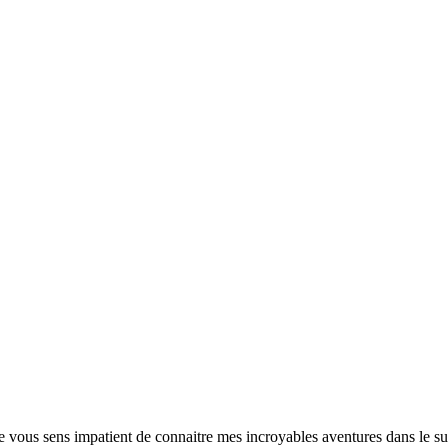
e vous sens impatient de connaitre mes incroyables aventures dans le sud 