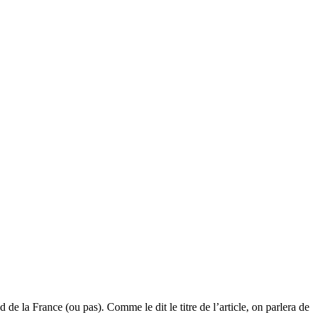
de la France (ou pas). Comme le dit le titre de l’article, on parlera de