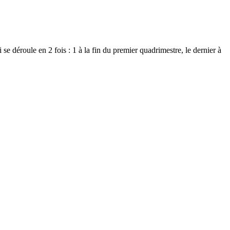
e déroule en 2 fois : 1 à la fin du premier quadrimestre, le dernier à