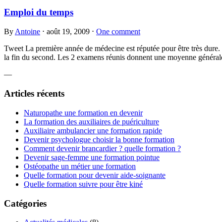
Emploi du temps
By
Antoine
⋅
août 19, 2009
⋅
One comment
Tweet La première année de médecine est réputée pour être très dure. P
la fin du second. Les 2 examens réunis donnent une moyenne généra
—
Articles récents
Naturopathe une formation en devenir
La formation des auxiliaires de puériculture
Auxiliaire ambulancier une formation rapide
Devenir psychologue choisir la bonne formation
Comment devenir brancardier ? quelle formation ?
Devenir sage-femme une formation pointue
Ostéopathe un métier une formation
Quelle formation pour devenir aide-soignante
Quelle formation suivre pour être kiné
Catégories