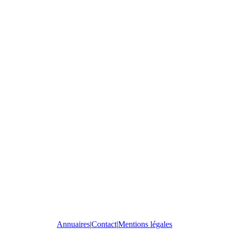
Annuaires
|
Contact
|
Mentions légales