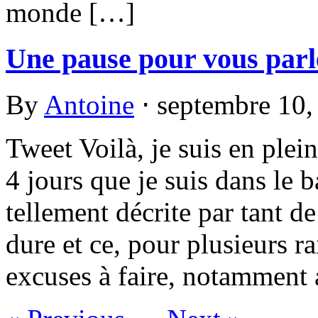
monde […]
Une pause pour vous parl
By
Antoine
⋅
septembre 10
Tweet Voilà, je suis en plei
4 jours que je suis dans le b
tellement décrite par tant de
dure et ce, pour plusieurs ra
excuses à faire, notamment 