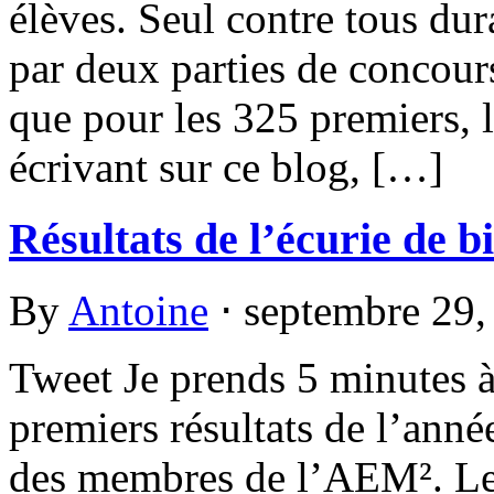
élèves. Seul contre tous du
par deux parties de concours
que pour les 325 premiers, le
écrivant sur ce blog, […]
Résultats de l’écurie de bi
By
Antoine
⋅
septembre 29
Tweet Je prends 5 minutes 
premiers résultats de l’année
des membres de l’AEM². Les 