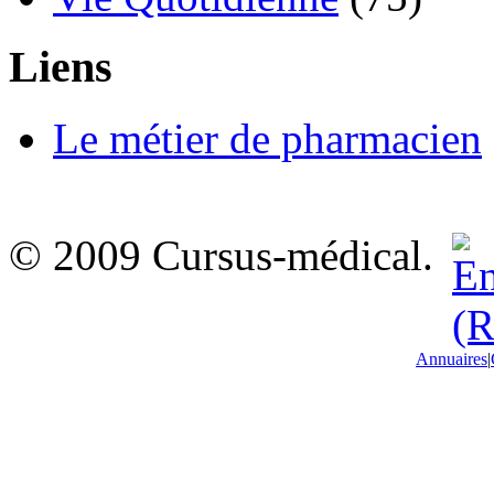
Liens
Le métier de pharmacien
© 2009 Cursus-médical.
Annuaires
|